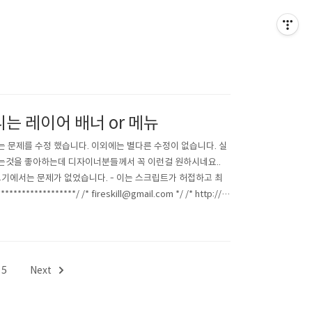
다니는 레이어 배너 or 메뉴
 문제를 수정 했습니다. 이외에는 별다른 수정이 없습니다. 실
하는것을 좋아하는데 디자이너분들께서 꼭 이런걸 원하시네요..
에서는 문제가 없었습니다. - 이는 스크립트가 허접하고 최
*******/ /* fireskill@gmail.com */ /* http://bl
5
Next