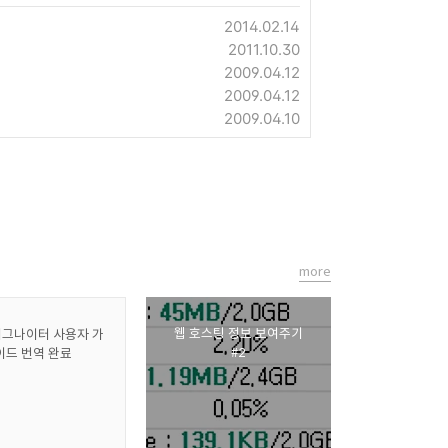
2014.02.14
2011.10.30
2009.04.12
2009.04.12
2009.04.10
more
웹 호스팅 정보 보여주기
이그나이터 사용자 가
#2
이드 번역 완료