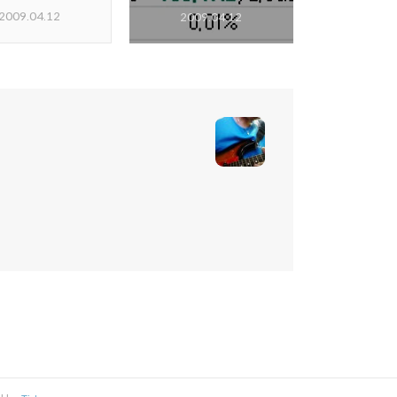
2009.04.12
2009.04.12