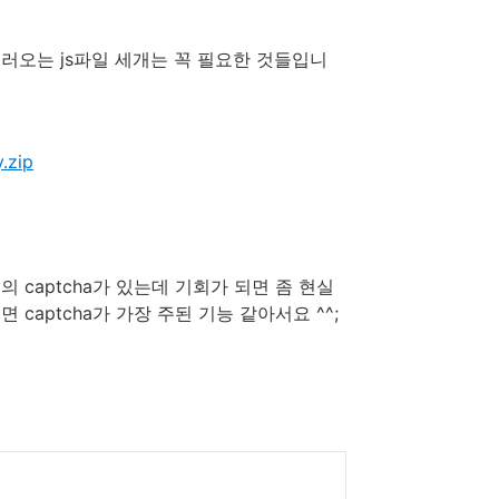
서 불러오는 js파일 세개는 꼭 필요한 것들입니
.zip
 captcha가 있는데 기회가 되면 좀 현실
aptcha가 가장 주된 기능 같아서요 ^^;